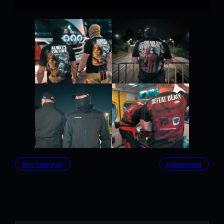
Bez kategorii
pagonwear