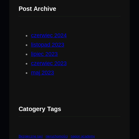
Post Archive
czerwiec 2024
listopad 2023
lipiec 2023
czerwiec 2023
maj 2023
Catogery Tags
Bezpieczne taxi
nieruchomości
pagon academy