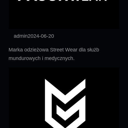
admin
2024-06-20
Marka odzieżowa Street Wear dla służb
mundurowych i medycznych.