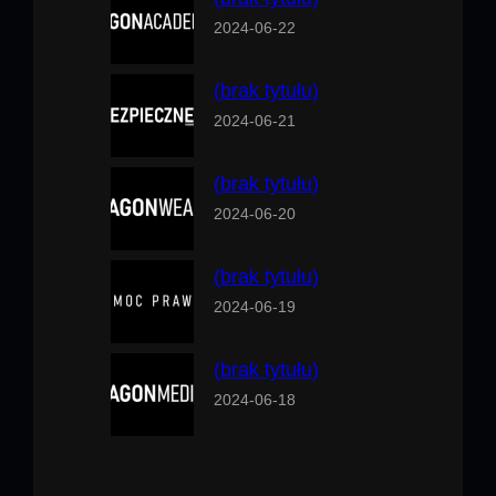
2024-06-22
(brak tytułu)
2024-06-21
(brak tytułu)
2024-06-20
(brak tytułu)
2024-06-19
(brak tytułu)
2024-06-18