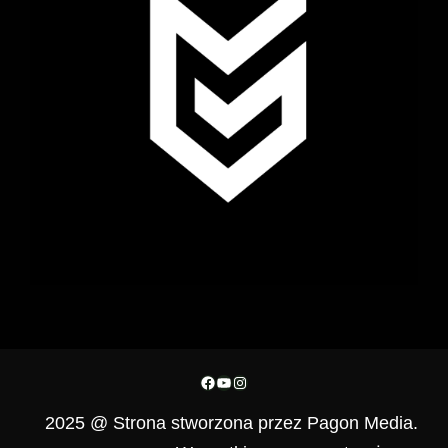
Facebook
YouTube
Instagram
2025 @ Strona stworzona przez Pagon Media.