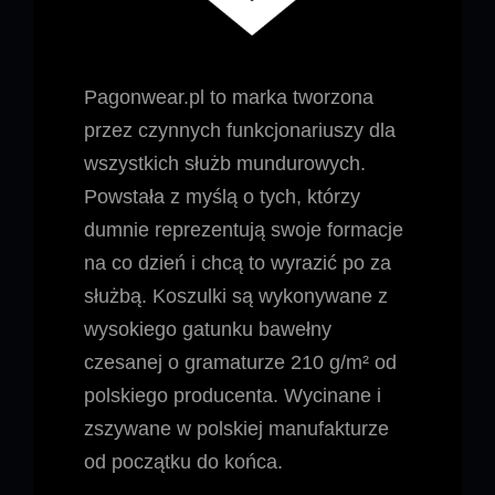
Pagonwear.pl to marka tworzona
przez czynnych funkcjonariuszy dla
wszystkich służb mundurowych.
Powstała z myślą o tych, którzy
dumnie reprezentują swoje formacje
na co dzień i chcą to wyrazić po za
służbą. Koszulki są wykonywane z
wysokiego gatunku bawełny
czesanej o gramaturze 210 g/m² od
polskiego producenta. Wycinane i
zszywane w polskiej manufakturze
od początku do końca.