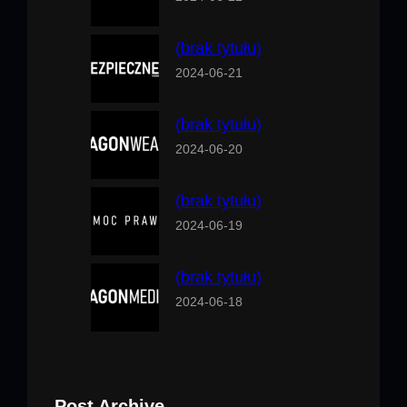
(brak tytułu)
2024-06-21
(brak tytułu)
2024-06-20
(brak tytułu)
2024-06-19
(brak tytułu)
2024-06-18
Post Archive