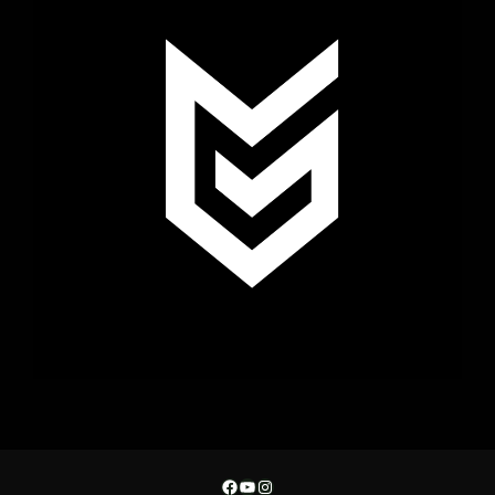
Facebook
YouTube
Instagram